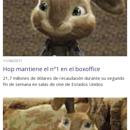
11/04/2011
Hop mantiene el nº1 en el boxoffice
21,7 millones de dólares de recaudación durante su segundo
fin de semana en salas de cine de Estados Unidos