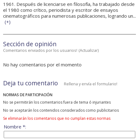
1961. Después de licenciarse en filosofía, ha trabajado desde
el 1980 como crítico, periodista y escritor de ensayos
cinematográficos para numerosas publicaciones, logrando un...
(
+
)
Sección de opinión
Comentarios enviados por los usuarios!
(
Actualizar
)
No hay comentarios por el momento
Deja tu comentario
Rellena y envía el formulario!
NORMAS DE PARTICIPACIÓN
No se permitirán los comentarios fuera de tema ó injuriantes
No se aceptarán los contenidos considerados como publicitarios
Se eliminarán los comentarios que no cumplan estas normas
Nombre *: