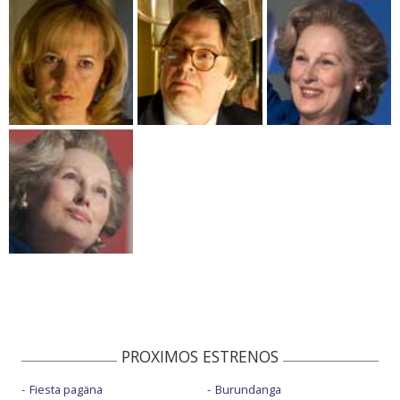
PROXIMOS ESTRENOS
Fiesta pagäna
Burundanga