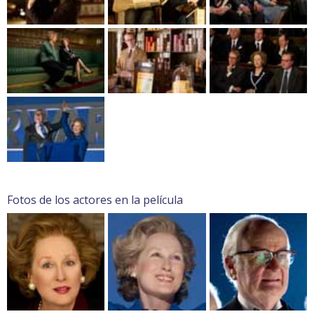
Fotos de los actores en la película