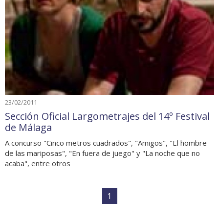
23/02/2011
Sección Oficial Largometrajes del 14º Festival
de Málaga
A concurso "Cinco metros cuadrados", "Amigos", "El hombre
de las mariposas", "En fuera de juego" y "La noche que no
acaba", entre otros
1