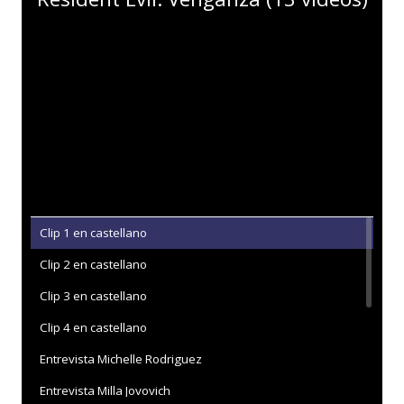
Clip 1 en castellano
Clip 2 en castellano
Clip 3 en castellano
Clip 4 en castellano
Entrevista Michelle Rodriguez
Entrevista Milla Jovovich