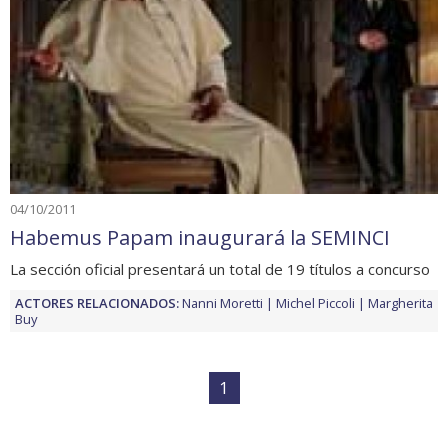
04/10/2011
Habemus Papam inaugurará la SEMINCI
La sección oficial presentará un total de 19 títulos a concurso
ACTORES RELACIONADOS:
Nanni Moretti
Michel Piccoli
Margherita
Buy
1