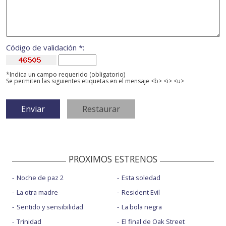
Código de validación *:
*Indica un campo requerido (obligatorio)
Se permiten las siguientes etiquetas en el mensaje <b> <i> <u>
PROXIMOS ESTRENOS
Noche de paz 2
Esta soledad
La otra madre
Resident Evil
Sentido y sensibilidad
La bola negra
Trinidad
El final de Oak Street