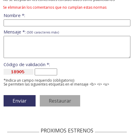
Se eliminarán los comentarios que no cumplan estas normas
Nombre *:
Mensaje *:
(500 caracteres máx)
Código de validación *:
*Indica un campo requerido (obligatorio)
Se permiten las siguientes etiquetas en el mensaje <b> <i> <u>
PROXIMOS ESTRENOS