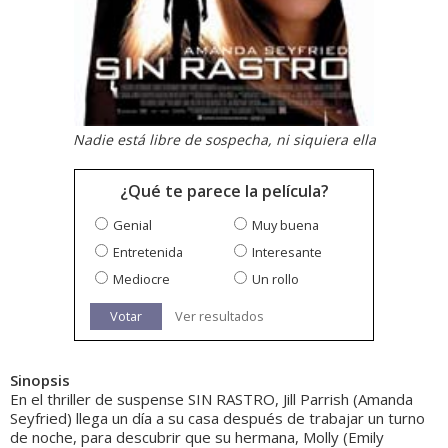
Nadie está libre de sospecha, ni siquiera ella
¿Qué te parece la película?
Genial
Muy buena
Entretenida
Interesante
Mediocre
Un rollo
Votar
Ver resultados
Sinopsis
En el thriller de suspense SIN RASTRO, Jill Parrish (Amanda
Seyfried) llega un día a su casa después de trabajar un turno
de noche, para descubrir que su hermana, Molly (Emily