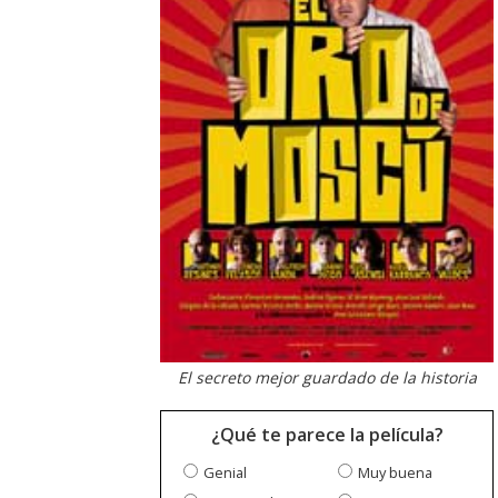
El secreto mejor guardado de la historia
¿Qué te parece la película?
Genial
Muy buena