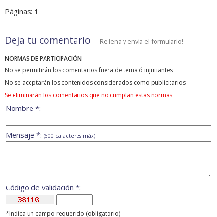
Páginas:
1
Deja tu comentario
Rellena y envía el formulario!
NORMAS DE PARTICIPACIÓN
No se permitirán los comentarios fuera de tema ó injuriantes
No se aceptarán los contenidos considerados como publicitarios
Se eliminarán los comentarios que no cumplan estas normas
Nombre *:
Mensaje *:
(500 caracteres máx)
Código de validación *:
*Indica un campo requerido (obligatorio)