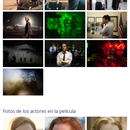
Fotos de los actores en la película