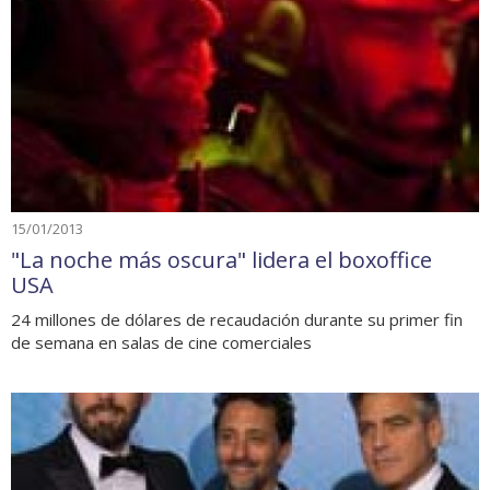
15/01/2013
"La noche más oscura" lidera el boxoffice
USA
24 millones de dólares de recaudación durante su primer fin
de semana en salas de cine comerciales