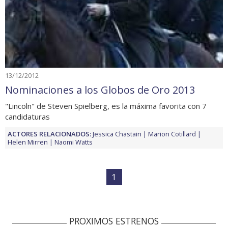
13/12/2012
Nominaciones a los Globos de Oro 2013
"Lincoln" de Steven Spielberg, es la máxima favorita con 7
candidaturas
ACTORES RELACIONADOS:
Jessica Chastain
Marion Cotillard
Helen Mirren
Naomi Watts
1
PROXIMOS ESTRENOS