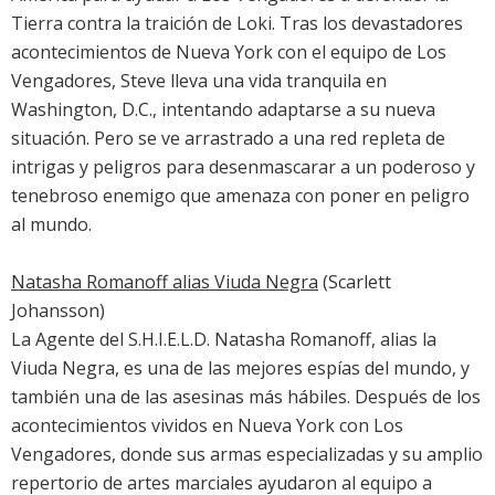
Tierra contra la traición de Loki. Tras los devastadores
acontecimientos de Nueva York con el equipo de Los
Vengadores, Steve lleva una vida tranquila en
Washington, D.C., intentando adaptarse a su nueva
situación. Pero se ve arrastrado a una red repleta de
intrigas y peligros para desenmascarar a un poderoso y
tenebroso enemigo que amenaza con poner en peligro
al mundo.
Natasha Romanoff alias Viuda Negra
(Scarlett
Johansson)
La Agente del S.H.I.E.L.D. Natasha Romanoff, alias la
Viuda Negra, es una de las mejores espías del mundo, y
también una de las asesinas más hábiles. Después de los
acontecimientos vividos en Nueva York con Los
Vengadores, donde sus armas especializadas y su amplio
repertorio de artes marciales ayudaron al equipo a