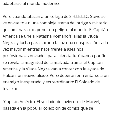
adaptarse al mundo moderno.
Pero cuando atacan a un colega de S.H.I.E.L.D., Steve se
ve envuelto en una compleja trama de intriga y misterio
que amenaza con poner en peligro al mundo. El Capitán
América se une a Natasha Romanoff, alias la Viuda
Negra, y lucha para sacar a la luz una conspiración cada
vez mayor mientras hace frente a asesinos
profesionales enviados para silenciarle. Cuando por fin
se revela la magnitud de la malvada trama, el Capitán
América y la Viuda Negra van a contar con la ayuda de
Halcón, un nuevo aliado. Pero deberán enfrentarse a un
enemigo inesperado y extraordinario: El Soldado de
Invierno.
"Capitán América: El soldado de invierno" de Marvel,
basada en la popular colección de cómics que se