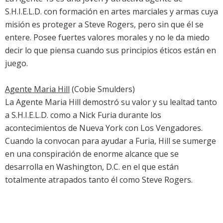
S.H.I.E.L.D. con formación en artes marciales y armas cuya
misión es proteger a Steve Rogers, pero sin que él se
entere. Posee fuertes valores morales y no le da miedo
decir lo que piensa cuando sus principios éticos están en
juego.
Agente Maria Hill
(Cobie Smulders)
La Agente Maria Hill demostró su valor y su lealtad tanto
a S.H.I.E.L.D. como a Nick Furia durante los
acontecimientos de Nueva York con Los Vengadores.
Cuando la convocan para ayudar a Furia, Hill se sumerge
en una conspiración de enorme alcance que se
desarrolla en Washington, D.C. en el que están
totalmente atrapados tanto él como Steve Rogers.