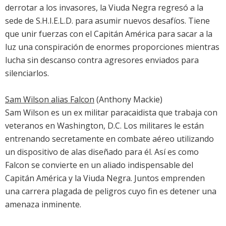
derrotar a los invasores, la Viuda Negra regresó a la
sede de S.H.I.E.L.D. para asumir nuevos desafíos. Tiene
que unir fuerzas con el Capitán América para sacar a la
luz una conspiración de enormes proporciones mientras
lucha sin descanso contra agresores enviados para
silenciarlos.
Sam Wilson alias Falcon
(Anthony Mackie)
Sam Wilson es un ex militar paracaidista que trabaja con
veteranos en Washington, D.C. Los militares le están
entrenando secretamente en combate aéreo utilizando
un dispositivo de alas diseñado para él. Así es como
Falcon se convierte en un aliado indispensable del
Capitán América y la Viuda Negra. Juntos emprenden
una carrera plagada de peligros cuyo fin es detener una
amenaza inminente.