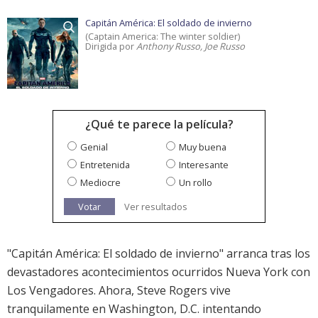
Capitán América: El soldado de invierno
(Captain America: The winter soldier)
Dirigida por
Anthony Russo, Joe Russo
¿Qué te parece la película?
Genial
Muy buena
Entretenida
Interesante
Mediocre
Un rollo
Votar
Ver resultados
"Capitán América: El soldado de invierno" arranca tras los
devastadores acontecimientos ocurridos Nueva York con
Los Vengadores. Ahora, Steve Rogers vive
tranquilamente en Washington, D.C. intentando