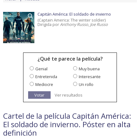
Capitán América: El soldado de invierno
(Captain America: The winter soldier)
Dirigida por
Anthony Russo, Joe Russo
¿Qué te parece la película?
Genial
Muy buena
Entretenida
Interesante
Mediocre
Un rollo
Votar
Ver resultados
Cartel de la película Capitán América:
El soldado de invierno. Póster en alta
definición