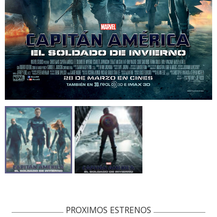
PROXIMOS ESTRENOS