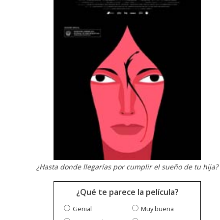
¿Hasta donde llegarías por cumplir el sueño de tu hija?
¿Qué te parece la película?
Genial
Muy buena