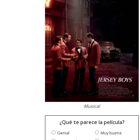
Musical
¿Qué te parece la película?
Genial
Muy buena