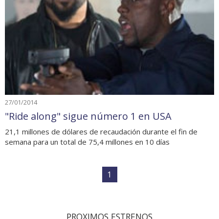
27/01/2014
"Ride along" sigue número 1 en USA
21,1 millones de dólares de recaudación durante el fin de
semana para un total de 75,4 millones en 10 días
1
PROXIMOS ESTRENOS