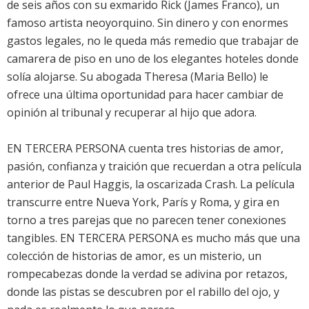
de seis años con su exmarido Rick (James Franco), un
famoso artista neoyorquino. Sin dinero y con enormes
gastos legales, no le queda más remedio que trabajar de
camarera de piso en uno de los elegantes hoteles donde
solía alojarse. Su abogada Theresa (Maria Bello) le
ofrece una última oportunidad para hacer cambiar de
opinión al tribunal y recuperar al hijo que adora.
EN TERCERA PERSONA cuenta tres historias de amor,
pasión, confianza y traición que recuerdan a otra película
anterior de Paul Haggis, la oscarizada Crash. La película
transcurre entre Nueva York, París y Roma, y gira en
torno a tres parejas que no parecen tener conexiones
tangibles. EN TERCERA PERSONA es mucho más que una
colección de historias de amor, es un misterio, un
rompecabezas donde la verdad se adivina por retazos,
donde las pistas se descubren por el rabillo del ojo, y