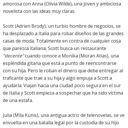
amorosa con Anna (Olivia Wilde), una joven y ambiciosa
novelista con las ideas muy claras.
Scott (Adrien Brody), un turbio hombre de negocios, se
ha desplazado a Italia para robar diseños de las grandes
casas de moda. Totalmente en contra de cualquier cosa
que parezca italiana, Scott busca un restaurante
"decente"
cuando conoce a Monika (Moran Atias), una
espléndida gitana que está a punto de reencontrarse
con su hija. Pero le roban el dinero que debe entregar al
traficante que trae a su hija y algo empuja a Scott a
ayudarla. Viajan hacia una ciudad poco segura en el sur
de Italia y Scott empieza a sospechar que ha sido víctima
de una estafa.
Julia (Mila Kunis), una antigua actriz de telenovelas, se ve
envuelta en una batalla legal por la custodia de su hijo