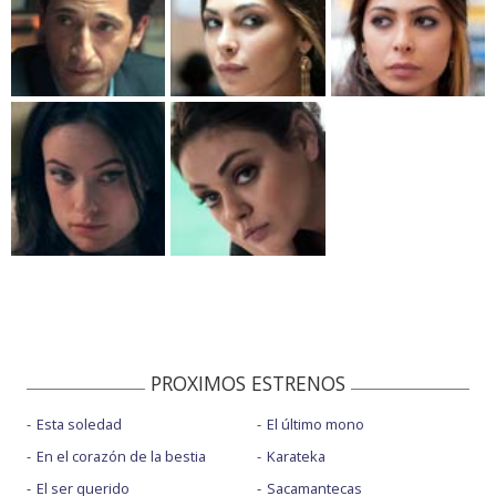
PROXIMOS ESTRENOS
Esta soledad
El último mono
En el corazón de la bestia
Karateka
El ser querido
Sacamantecas