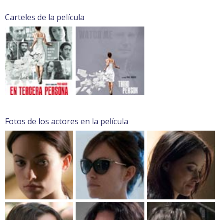
Carteles de la película
Fotos de los actores en la película