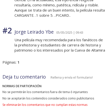
resultaría, como mínimo, patética, ridícula y risible.
Aunque se trata de un buen intento, la película resulta
CARGANTE. .1 sobre 5. ..PICARD..
#2
Jorge Leirado Ybe
05/05/2025 | 09:43
Una película muy recomendada para los fanáticos de
la prehistoria y estudiantes de carrera de historia y
patrimonio o los interesados por la Cueva de Altamira
Páginas:
1
Deja tu comentario
Rellena y envía el formulario!
NORMAS DE PARTICIPACIÓN
No se permitirán los comentarios fuera de tema ó injuriantes
No se aceptarán los contenidos considerados como publicitarios
Se eliminarán los comentarios que no cumplan estas normas