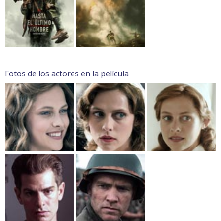
Fotos de los actores en la película