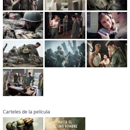
Carteles de la película