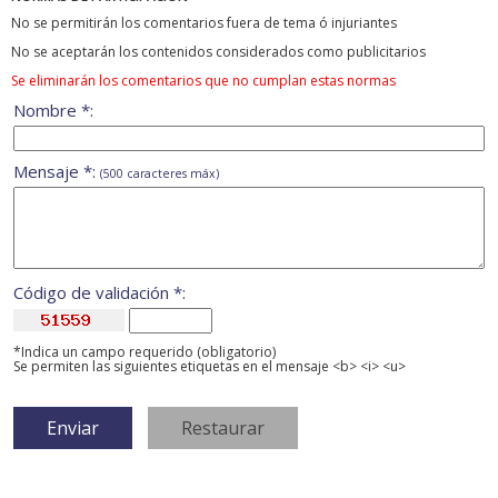
No se permitirán los comentarios fuera de tema ó injuriantes
No se aceptarán los contenidos considerados como publicitarios
Se eliminarán los comentarios que no cumplan estas normas
Nombre *:
Mensaje *:
(500 caracteres máx)
Código de validación *:
*Indica un campo requerido (obligatorio)
Se permiten las siguientes etiquetas en el mensaje <b> <i> <u>