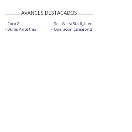
AVANCES DESTACADOS
Coco 2
Star Wars: Starfighter
Dune: Parte tres
Operación Camarón 2