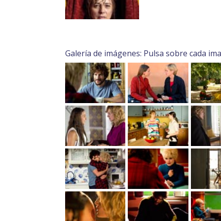
Galería de imágenes: Pulsa sobre cada im