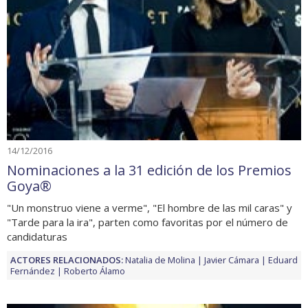
14/12/2016
Nominaciones a la 31 edición de los Premios
Goya®
"Un monstruo viene a verme", "El hombre de las mil caras" y
"Tarde para la ira", parten como favoritas por el número de
candidaturas
ACTORES RELACIONADOS:
Natalia de Molina
Javier Cámara
Eduard
Fernández
Roberto Álamo