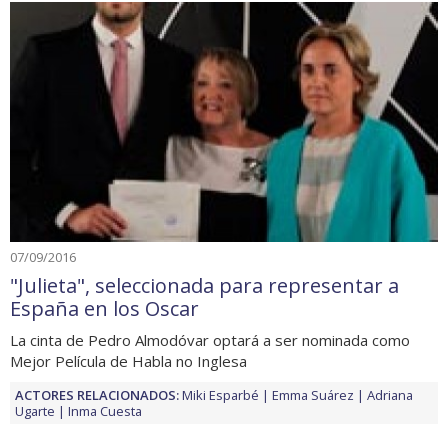
07/09/2016
"Julieta", seleccionada para representar a
España en los Oscar
La cinta de Pedro Almodóvar optará a ser nominada como
Mejor Película de Habla no Inglesa
ACTORES RELACIONADOS:
Miki Esparbé
Emma Suárez
Adriana
Ugarte
Inma Cuesta