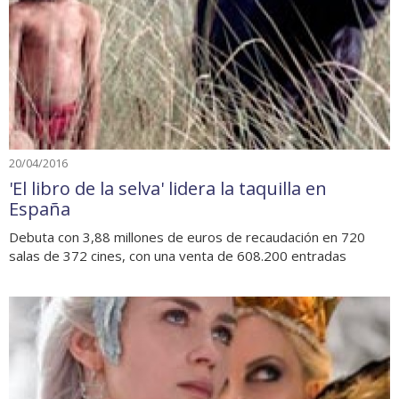
20/04/2016
'El libro de la selva' lidera la taquilla en
España
Debuta con 3,88 millones de euros de recaudación en 720
salas de 372 cines, con una venta de 608.200 entradas