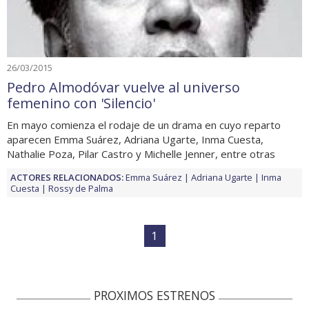
26/03/2015
Pedro Almodóvar vuelve al universo
femenino con 'Silencio'
En mayo comienza el rodaje de un drama en cuyo reparto
aparecen Emma Suárez, Adriana Ugarte, Inma Cuesta,
Nathalie Poza, Pilar Castro y Michelle Jenner, entre otras
ACTORES RELACIONADOS:
Emma Suárez
Adriana Ugarte
Inma
Cuesta
Rossy de Palma
1
PROXIMOS ESTRENOS