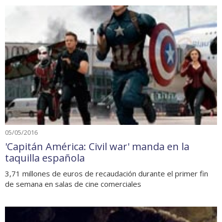
05/05/2016
'Capitán América: Civil war' manda en la
taquilla española
3,71 millones de euros de recaudación durante el primer fin
de semana en salas de cine comerciales