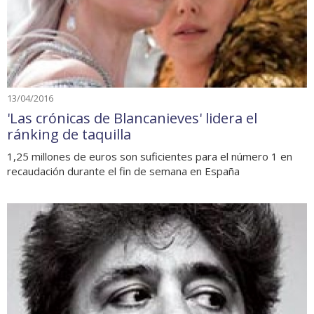
13/04/2016
'Las crónicas de Blancanieves' lidera el
ránking de taquilla
1,25 millones de euros son suficientes para el número 1 en
recaudación durante el fin de semana en España