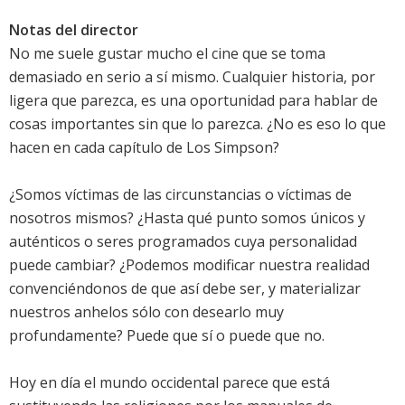
Notas del director
No me suele gustar mucho el cine que se toma
demasiado en serio a sí mismo. Cualquier historia, por
ligera que parezca, es una oportunidad para hablar de
cosas importantes sin que lo parezca. ¿No es eso lo que
hacen en cada capítulo de Los Simpson?
¿Somos víctimas de las circunstancias o víctimas de
nosotros mismos? ¿Hasta qué punto somos únicos y
auténticos o seres programados cuya personalidad
puede cambiar? ¿Podemos modificar nuestra realidad
convenciéndonos de que así debe ser, y materializar
nuestros anhelos sólo con desearlo muy
profundamente? Puede que sí o puede que no.
Hoy en día el mundo occidental parece que está