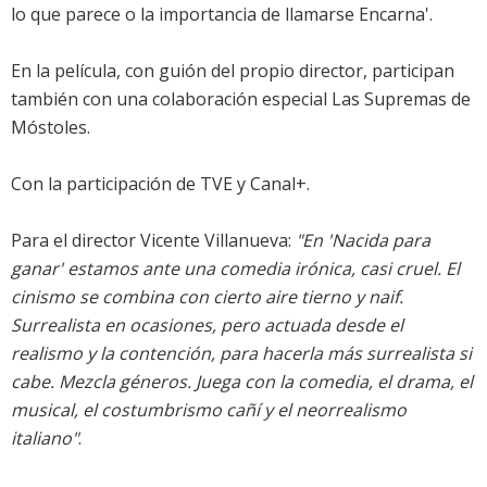
lo que parece o la importancia de llamarse Encarna'.
En la película, con guión del propio director, participan
también con una colaboración especial Las Supremas de
Móstoles.
Con la participación de TVE y Canal+.
Para el director Vicente Villanueva:
"En 'Nacida para
ganar' estamos ante una comedia irónica, casi cruel. El
cinismo se combina con cierto aire tierno y naif.
Surrealista en ocasiones, pero actuada desde el
realismo y la contención, para hacerla más surrealista si
cabe. Mezcla géneros. Juega con la comedia, el drama, el
musical, el costumbrismo cañí y el neorrealismo
italiano"
.