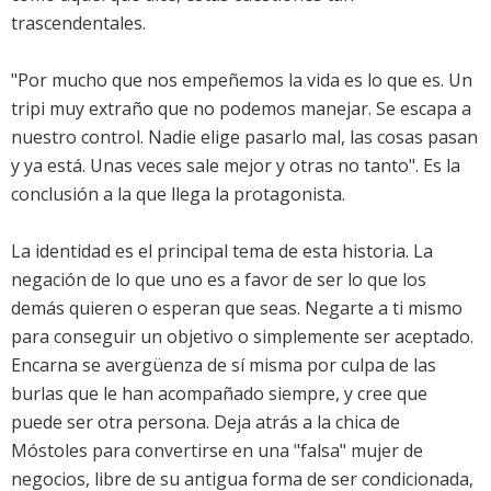
trascendentales.
"Por mucho que nos empeñemos la vida es lo que es. Un
tripi muy extraño que no podemos manejar. Se escapa a
nuestro control. Nadie elige pasarlo mal, las cosas pasan
y ya está. Unas veces sale mejor y otras no tanto". Es la
conclusión a la que llega la protagonista.
La identidad es el principal tema de esta historia. La
negación de lo que uno es a favor de ser lo que los
demás quieren o esperan que seas. Negarte a ti mismo
para conseguir un objetivo o simplemente ser aceptado.
Encarna se avergüenza de sí misma por culpa de las
burlas que le han acompañado siempre, y cree que
puede ser otra persona. Deja atrás a la chica de
Móstoles para convertirse en una "falsa" mujer de
negocios, libre de su antigua forma de ser condicionada,