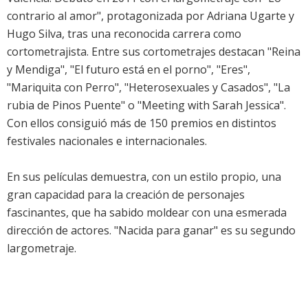
contrario al amor", protagonizada por Adriana Ugarte y
Hugo Silva, tras una reconocida carrera como
cortometrajista. Entre sus cortometrajes destacan "Reina
y Mendiga", "El futuro está en el porno", "Eres",
"Mariquita con Perro", "Heterosexuales y Casados", "La
rubia de Pinos Puente" o "Meeting with Sarah Jessica".
Con ellos consiguió más de 150 premios en distintos
festivales nacionales e internacionales.
En sus películas demuestra, con un estilo propio, una
gran capacidad para la creación de personajes
fascinantes, que ha sabido moldear con una esmerada
dirección de actores. "Nacida para ganar" es su segundo
largometraje.