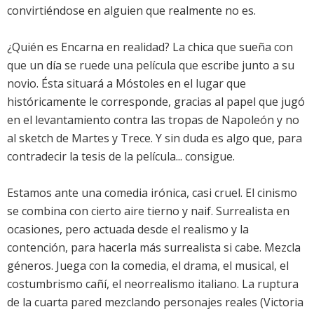
convirtiéndose en alguien que realmente no es.
¿Quién es Encarna en realidad? La chica que sueña con
que un día se ruede una película que escribe junto a su
novio. Ésta situará a Móstoles en el lugar que
históricamente le corresponde, gracias al papel que jugó
en el levantamiento contra las tropas de Napoleón y no
al sketch de Martes y Trece. Y sin duda es algo que, para
contradecir la tesis de la película... consigue.
Estamos ante una comedia irónica, casi cruel. El cinismo
se combina con cierto aire tierno y naif. Surrealista en
ocasiones, pero actuada desde el realismo y la
contención, para hacerla más surrealista si cabe. Mezcla
géneros. Juega con la comedia, el drama, el musical, el
costumbrismo cañí, el neorrealismo italiano. La ruptura
de la cuarta pared mezclando personajes reales (Victoria