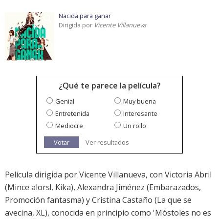
Nacida para ganar
Dirigida por
Vicente Villanueva
¿Qué te parece la película?
Genial
Muy buena
Entretenida
Interesante
Mediocre
Un rollo
Votar
Ver resultados
Película dirigida por Vicente Villanueva, con Victoria Abril
(Mince alors!, Kika), Alexandra Jiménez (Embarazados,
Promoción fantasma) y Cristina Castaño (La que se
avecina, XL), conocida en principio como 'Móstoles no es