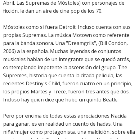
Abril, Las Supremas de Móstoles) con personajes de
ficción, le dan un aire de cine pop de los 70.
Móstoles como si fuera Detroit. Incluso cuenta con sus
propias Supremas. La música Motown como referente
para la banda sonora. Una "Dreamgrils", (Bill Condon,
2006) a la española. Muchas leyendas de conjuntos
musicales hablan de un integrante que se quedó atrás,
contemplando impotente la ascensión del grupo. The
Supremes, historia que cuenta la citada película, las
recientes Destiny's Child, fueron cuatro en un principio,
los propios Martes y Trece, fueron tres antes que dos.
Incluso hay quién dice que hubo un quinto Beatle.
Pero por encima de todas estas apreciaciones Nacida
para ganar, es en realidad un cuento de hadas. Una
niña/mujer como protagonista, una maldición, sobre ella