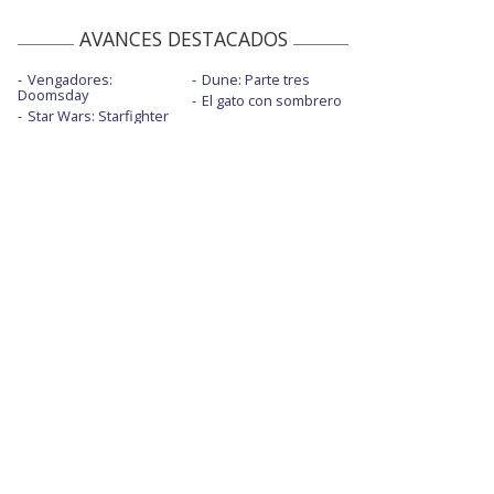
AVANCES DESTACADOS
Vengadores:
Dune: Parte tres
Doomsday
El gato con sombrero
Star Wars: Starfighter