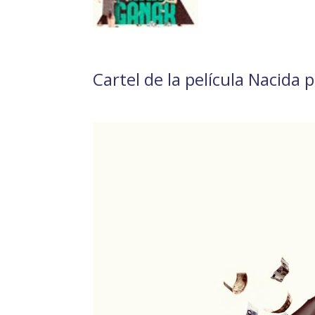
Cartel de la película Nacida 