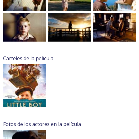
Carteles de la película
Fotos de los actores en la película