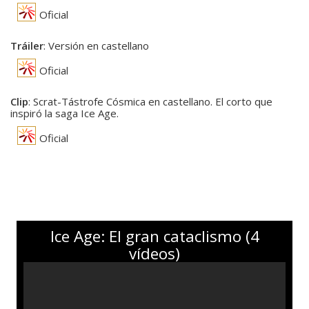
Oficial
Tráiler
: Versión en castellano
Oficial
Clip
: Scrat-Tástrofe Cósmica en castellano. El corto que
inspiró la saga Ice Age.
Oficial
Ice Age: El gran cataclismo (4
vídeos)