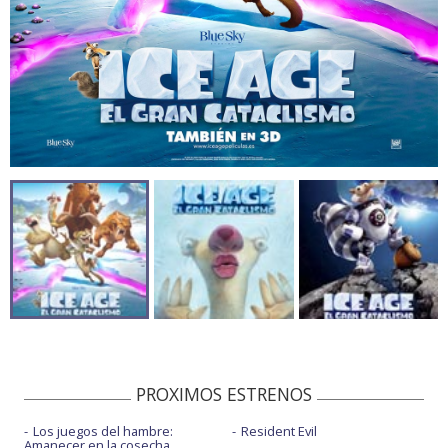
PROXIMOS ESTRENOS
Los juegos del hambre:
Resident Evil
Amanecer en la cosecha