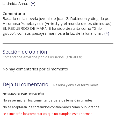
la tímida Anna...
(
+
)
Comentario
Basado en la novela juvenil de Joan G. Robinson y dirigida por
Hiromasa Yonebayashi (Arrietty y el mundo de los diminutos),
EL RECUERDO DE MARNIE ha sido descrita como "Ghibli
gótico", con sus paisajes marinos a la luz de la luna, una...
(
+
)
Sección de opinión
Comentarios enviados por los usuarios!
(
Actualizar
)
No hay comentarios por el momento
Deja tu comentario
Rellena y envía el formulario!
NORMAS DE PARTICIPACIÓN
No se permitirán los comentarios fuera de tema ó injuriantes
No se aceptarán los contenidos considerados como publicitarios
Se eliminarán los comentarios que no cumplan estas normas