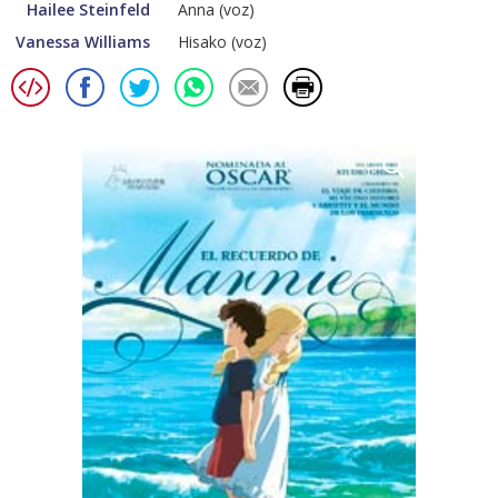
Hailee Steinfeld
Anna (voz)
Vanessa Williams
Hisako (voz)