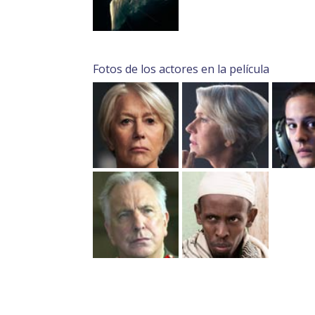
Fotos de los actores en la película