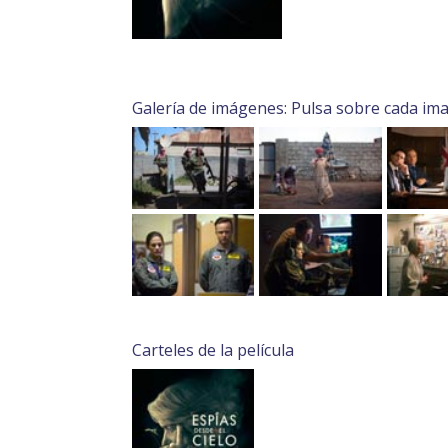
Galería de imágenes: Pulsa sobre cada im
Carteles de la película