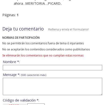
ahora. .MERITORIA. ..PICARD..
Páginas:
1
Deja tu comentario
Rellena y envía el formulario!
NORMAS DE PARTICIPACIÓN
No se permitirán los comentarios fuera de tema ó injuriantes
No se aceptarán los contenidos considerados como publicitarios
Se eliminarán los comentarios que no cumplan estas normas
Nombre *:
Mensaje *:
(500 caracteres máx)
Código de validación *: