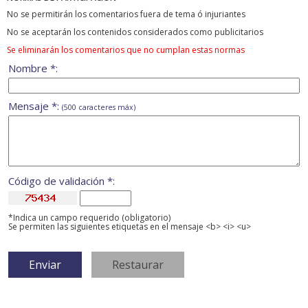
No se permitirán los comentarios fuera de tema ó injuriantes
No se aceptarán los contenidos considerados como publicitarios
Se eliminarán los comentarios que no cumplan estas normas
Nombre *:
Mensaje *:
(500 caracteres máx)
Código de validación *:
*Indica un campo requerido (obligatorio)
Se permiten las siguientes etiquetas en el mensaje <b> <i> <u>