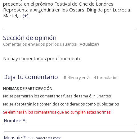
presenta en el próximo Festival de Cine de Londres.
Representa a Argentina en los Oscars. Dirigida por Lucrecia
Martel,...
(
+
)
Sección de opinión
Comentarios enviados por los usuarios!
(
Actualizar
)
No hay comentarios por el momento
Deja tu comentario
Rellena y envía el formulario!
NORMAS DE PARTICIPACIÓN
No se permitirán los comentarios fuera de tema ó injuriantes
No se aceptarán los contenidos considerados como publicitarios
Se eliminarán los comentarios que no cumplan estas normas
Nombre *:
Mensaje *:
(500 caracteres máx)