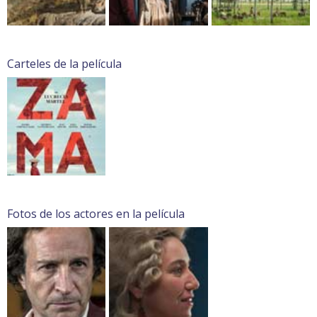
Carteles de la película
Fotos de los actores en la película