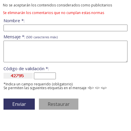
No se aceptarán los contenidos considerados como publicitarios
Se eliminarán los comentarios que no cumplan estas normas
Nombre *:
Mensaje *:
(500 caracteres máx)
Código de validación *:
*Indica un campo requerido (obligatorio)
Se permiten las siguientes etiquetas en el mensaje <b> <i> <u>