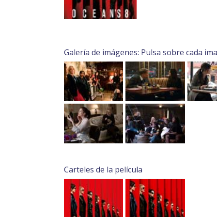
Galería de imágenes: Pulsa sobre cada im
Carteles de la película