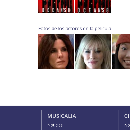
Fotos de los actores en la película
MUSICALIA
C
Noticias
Not