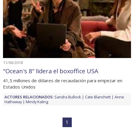
11/06/2018
"Ocean's 8" lidera el boxoffice USA
41,5 millones de dólares de recaudación para empezar en
Estados Unidos
ACTORES RELACIONADOS:
Sandra Bullock
Cate Blanchett
Anne
Hathaway
Mindy Kaling
1