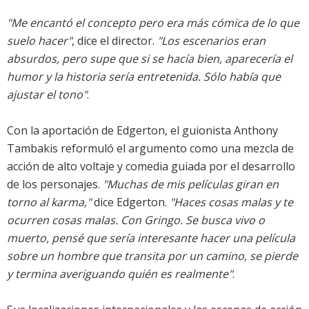
"Me encantó el concepto pero era más cómica de lo que
suelo hacer"
, dice el director.
"Los escenarios eran
absurdos, pero supe que si se hacía bien, aparecería el
humor y la historia sería entretenida. Sólo había que
ajustar el tono"
.
Con la aportación de Edgerton, el guionista Anthony
Tambakis reformuló el argumento como una mezcla de
acción de alto voltaje y comedia guiada por el desarrollo
de los personajes.
"Muchas de mis películas giran en
torno al karma,"
dice Edgerton.
"Haces cosas malas y te
ocurren cosas malas. Con Gringo. Se busca vivo o
muerto, pensé que sería interesante hacer una película
sobre un hombre que transita por un camino, se pierde
y termina averiguando quién es realmente"
.