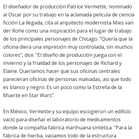
El diseñador de producción Patrice Vermette, nominado
al Oscar por su trabajo en la aclamada película de ciencia
ficción La llegada, cita al arquitecto modernista Mies van
der Rohe como una inspiración para el lugar de trabajo
de los principales personajes de Chicago. "Quería que la
oficina diera una impresión muy controlada, sin muchos
colores", dice. "El diseño de producción juega con el
invierno y la frialdad de los personajes de Richard y
Elaine. Queríamos hacer que sus oficinas centrales
parecieran oficinas de personas malvadas, así que todo
es blanco y negro. Es un poco como la Estrella de la
Muerte en Star Wars".
En México, Vermette y su equipo escogieron un edificio
vacío para diseñar el laboratorio de medicamentos
donde la compañía fabrica marihuana sintética. "Para la
fábrica de hierba, vaciamos todo de la estructura