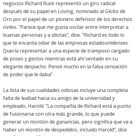
negocios Richard Rusk representó un giro radical
después de su papel en Loving, nominado al Globo de
Oro por el papel de un pionero defensor de los derechos
civiles. "Parece que me gusta oscilar entre interpretar a
buenas personas y a idiotas", dice. "Richard es todo lo
que te encanta odiar de las empresas estadounidenses.
Quería representar a una especie de tramposo cargado
de poses y gestos mientras está ahí sentado en su
elegante despacho. Pensé mucho en la falsa sensación
de poder que le daba".
La lista de sus cualidades odiosas incluye una completa
falta de lealtad hacia su amigo de la universidad y
empleado, Harold. "La compañía de Richard está a punto
de fusionarse con otra más grande, lo que puede
generar un montón de ganancias, pero significa que va a
haber un montón de despedidos, incluido Harold", dice