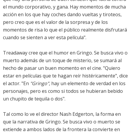
el mundo corporativo, y gana. Hay momentos de mucha
acción en los que hay coches dando vueltas y tiroteos,
pero creo que es el valor de la sorpresa y de los
momentos de risa lo que el público realmente disfrutará
cuando se sienten a ver esta película".
Treadaway cree que el humor en Gringo. Se busca vivo o
muerto además de un toque de misterio, se sumará al
hecho de pasar un buen momento en el cine. "Quiero
estar en películas que te hagan reír histéricamente", dice
el actor. "En
"Gringo"
, hay un elemento de verdad en los
personajes, pero es como si todos se hubieran bebido
un chupito de tequila o dos".
Tal como lo ve el director Nash Edgerton, la forma en
que la narrativa de Gringo. Se busca vivo o muerto se
extiende a ambos lados de la frontera la convierte en