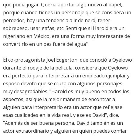
que podía jugar. Quería aportar algo nuevo al papel,
porque cuando tienes un personaje que se considera un
perdedor, hay una tendencia a ir de nerd, tener
sobrepeso, usar gafas, etc. Sentí que si Harold era un
nigeriano en México, era una forma muy interesante de
convertirlo en un pez fuera del agua".
El co-protagonista Joel Edgerton, que conoció a Oyelowo
durante el rodaje de la película, considera que Oyelowo
era perfecto para interpretar a un empleado ejemplar y
esposo devoto que se cruza con algunos personajes
muy desagradables. "Harold es muy bueno en todos los
aspectos, así que la mejor manera de encontrar a
alguien para interpretarlo era un actor que reflejase
esas cualidades en la vida real, y ese es David", dice.
"Además de ser buena persona, David también es un
actor extraordinario y alguien en quien puedes confiar