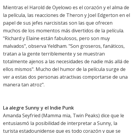
Mientras el Harold de Oyelowo es el corazón y el alma de
la película, las reacciones de Theron y Joel Edgerton en el
papel de sus jefes narcisistas son las que ofrecen
muchos de los momentos más divertidos de la película.
"Richard y Elaine están fabulosos, pero son muy
malvados", observa Yeldham. "Son groseros, fanáticos,
tratan a la gente terriblemente y se muestran
totalmente ajenos a las necesidades de nadie más allá de
ellos mismos". Mucho del humor de la película surge de
ver a estas dos personas atractivas comportarse de una
manera tan atroz".
La alegre Sunny y el Indie Punk
Amanda Seyfried (Mamma mia, Twin Peaks) dice que le
entusiasmó la posibilidad de interpretar a Sunny, la
turista estadounidense que es todo corazón y que se