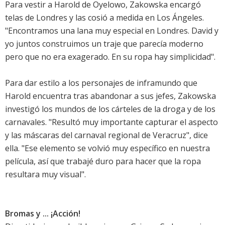
Para vestir a Harold de Oyelowo, Zakowska encargó
telas de Londres y las cosió a medida en Los Ángeles.
"Encontramos una lana muy especial en Londres. David y
yo juntos construimos un traje que parecía moderno
pero que no era exagerado. En su ropa hay simplicidad".
Para dar estilo a los personajes de inframundo que
Harold encuentra tras abandonar a sus jefes, Zakowska
investigó los mundos de los cárteles de la droga y de los
carnavales. "Resultó muy importante capturar el aspecto
y las máscaras del carnaval regional de Veracruz", dice
ella. "Ese elemento se volvió muy específico en nuestra
película, así que trabajé duro para hacer que la ropa
resultara muy visual".
Bromas y ... ¡Acción!