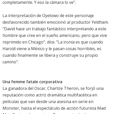
completamente. Y eso la cámara lo ve".
La interpretación de Oyelowo de este personaje
desfavorecido también emocionó al productor Yeldham.
"David hace un trabajo fantástico interpretando a este
hombre que cree en el sueño americano, pero que vive
reprimido en Chicago", dice. "La ironía es que cuando
Harold viene a México y le pasan cosas horribles, es
cuando finalmente se libera y construye su propio
camino".
Una femme fatale corporativa
La ganadora del Oscar, Charlize Theron, se forjó una
reputación como actriz dramática multifacética en
películas que van desde una asesina en serie en
Monster, hasta el espectáculo de acción futurista Mad