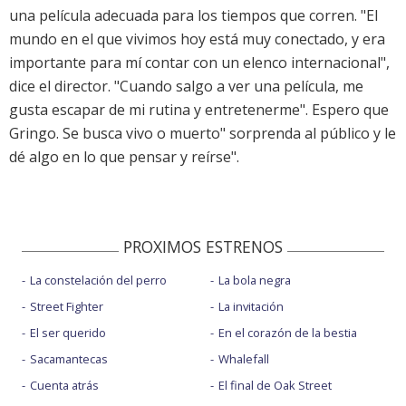
una película adecuada para los tiempos que corren. "El
mundo en el que vivimos hoy está muy conectado, y era
importante para mí contar con un elenco internacional",
dice el director. "Cuando salgo a ver una película, me
gusta escapar de mi rutina y entretenerme". Espero que
Gringo. Se busca vivo o muerto" sorprenda al público y le
dé algo en lo que pensar y reírse".
PROXIMOS ESTRENOS
La constelación del perro
La bola negra
Street Fighter
La invitación
El ser querido
En el corazón de la bestia
Sacamantecas
Whalefall
Cuenta atrás
El final de Oak Street