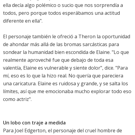
ella decía algo polémico o sucio que nos sorprendía a
todos, pero porque todos esperábamos una actitud
diferente en ella".
El personaje también le ofreció a Theron la oportunidad
de ahondar más allá de las bromas sarcásticas para
sondear la humanidad bien escondida de Elaine. "Lo que
realmente aproveché fue que debajo de toda esa
valentía, Elaine es vulnerable y siente dolor", dice. "Para
mí, eso es lo que la hizo real. No quería que pareciera
una caricatura. Elaine es ruidosa y grande, y se salta los
límites, así que me emocionaba mucho explorar todo eso
como actriz".
Un lobo con traje a medida
Para Joel Edgerton, el personaje del cruel hombre de