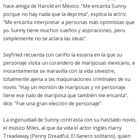
hace amiga de Harold en México. "Me encanta Sunny
porque no hay nada que la deprima", explica la actriz.
"Me encanta interpretar a personas más optimistas que
yo. Sunny tiene muchos sueños y aspiraciones, pero
simplemente no se aclara las ideas".
Seyfried recuerda con cariño la escena en la que su
personaje visita un curandero de mariposas mexicano, e
inocentemente se maravilla con la vida silvestre,
totalmente ajena a las maquinaciones criminales de su
novio. "Hay un montón de mariposas y mi personaje
tiene ese halo de mariposa que también me encanta",
dice. "Fue una gran elección de personaje".
La ingenuidad de Sunny contrasta con su hastiado novio,
el músico Miles, al que da vida el actor inglés Harry
Treadaway (Penny Dreadful, El llanero solitario), quien