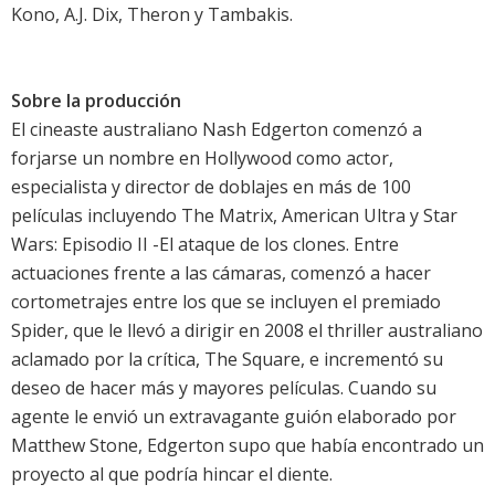
Kono, A.J. Dix, Theron y Tambakis.
Sobre la producción
El cineaste australiano Nash Edgerton comenzó a
forjarse un nombre en Hollywood como actor,
especialista y director de doblajes en más de 100
películas incluyendo The Matrix, American Ultra y Star
Wars: Episodio II -El ataque de los clones. Entre
actuaciones frente a las cámaras, comenzó a hacer
cortometrajes entre los que se incluyen el premiado
Spider, que le llevó a dirigir en 2008 el thriller australiano
aclamado por la crítica, The Square, e incrementó su
deseo de hacer más y mayores películas. Cuando su
agente le envió un extravagante guión elaborado por
Matthew Stone, Edgerton supo que había encontrado un
proyecto al que podría hincar el diente.