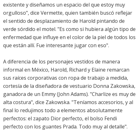
existente y diseñamos un espacio del que estoy muy
orgulloso", dice Vermette, quien también buscó reflejar
el sentido de desplazamiento de Harold pintando de
verde sórdido el motel. "Es como si hubiera algún tipo de
enfermedad que influye en el color de la piel de todos los
que están allí. Fue interesante jugar con eso".
A diferencia de los personajes vestidos de manera
informal en México, Harold, Richard y Elaine remarcan
sus raíces corporativas con ropa de trabajo a medida,
cortesía de la diseñadora de vestuario Donna Zakowska,
ganadora de un Emmy (John Adams). "Charlize es muy de
alta costura", dice Zakowska. "Teníamos accesorios, y al
final lo redujimos todo a elementos absolutamente
perfectos: el zapato Dior perfecto, el bolso Fendi
perfecto con los guantes Prada. Todo muy al detalle".