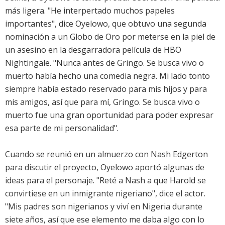
más ligera. "He interpertado muchos papeles
importantes", dice Oyelowo, que obtuvo una segunda
nominación a un Globo de Oro por meterse en la piel de
un asesino en la desgarradora película de HBO
Nightingale. "Nunca antes de Gringo. Se busca vivo o
muerto había hecho una comedia negra. Mi lado tonto
siempre había estado reservado para mis hijos y para
mis amigos, así que para mí, Gringo. Se busca vivo o
muerto fue una gran oportunidad para poder expresar
esa parte de mi personalidad".
Cuando se reunió en un almuerzo con Nash Edgerton
para discutir el proyecto, Oyelowo aportó algunas de
ideas para el personaje. "Reté a Nash a que Harold se
convirtiese en un inmigrante nigeriano", dice el actor.
"Mis padres son nigerianos y viví en Nigeria durante
siete años, así que ese elemento me daba algo con lo