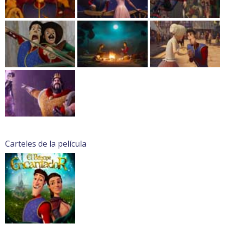
Carteles de la película