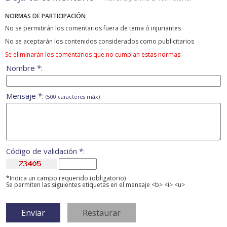
NORMAS DE PARTICIPACIÓN
No se permitirán los comentarios fuera de tema ó injuriantes
No se aceptarán los contenidos considerados como publicitarios
Se eliminarán los comentarios que no cumplan estas normas
Nombre *:
Mensaje *:
(500 caracteres máx)
Código de validación *:
*Indica un campo requerido (obligatorio)
Se permiten las siguientes etiquetas en el mensaje <b> <i> <u>