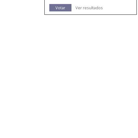
Votar
Ver resultados