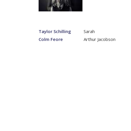
Taylor Schilling
Sarah
Colm Feore
Arthur Jacobson