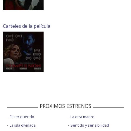
Carteles de la película
PROXIMOS ESTRENOS
El ser querido
La otra madre
La isla olvidada
Sentido y sensibilidad