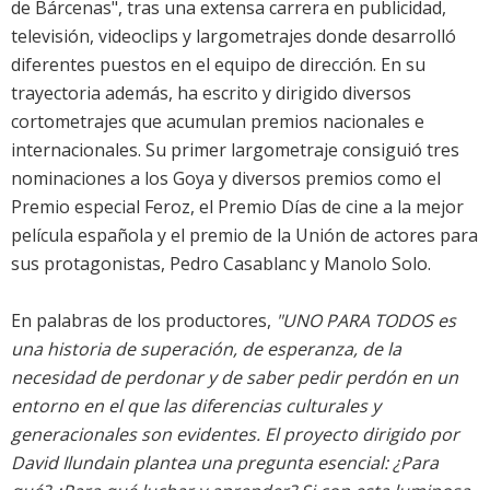
de Bárcenas", tras una extensa carrera en publicidad,
televisión, videoclips y largometrajes donde desarrolló
diferentes puestos en el equipo de dirección. En su
trayectoria además, ha escrito y dirigido diversos
cortometrajes que acumulan premios nacionales e
internacionales. Su primer largometraje consiguió tres
nominaciones a los Goya y diversos premios como el
Premio especial Feroz, el Premio Días de cine a la mejor
película española y el premio de la Unión de actores para
sus protagonistas, Pedro Casablanc y Manolo Solo.
En palabras de los productores,
"UNO PARA TODOS es
una historia de superación, de esperanza, de la
necesidad de perdonar y de saber pedir perdón en un
entorno en el que las diferencias culturales y
generacionales son evidentes. El proyecto dirigido por
David Ilundain plantea una pregunta esencial: ¿Para