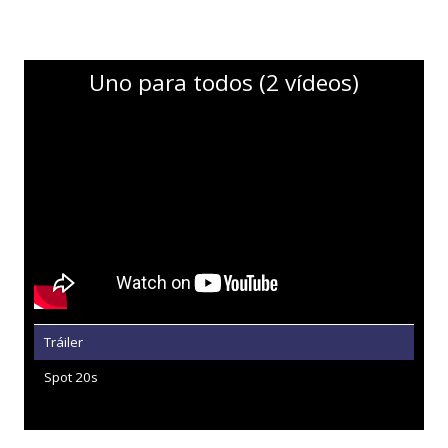
Uno para todos (2 vídeos)
Tráiler
Spot 20s