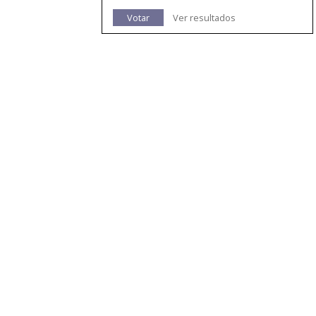
Votar
Ver resultados