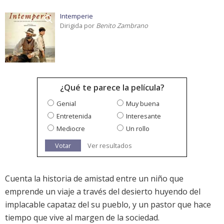
Intemperie
Dirigida por
Benito Zambrano
¿Qué te parece la película?
Genial
Muy buena
Entretenida
Interesante
Mediocre
Un rollo
Votar
Ver resultados
Cuenta la historia de amistad entre un niño que
emprende un viaje a través del desierto huyendo del
implacable capataz del su pueblo, y un pastor que hace
tiempo que vive al margen de la sociedad.