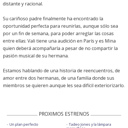
distante y racional.
Su cariñoso padre finalmente ha encontrado la
oportunidad perfecta para reunirlas, aunque sólo sea
por un fin de semana, para poder arreglar las cosas
entre ellas: Vali tiene una audición en París y es Mina
quien deberá acompañarla a pesar de no compartir la
pasión musical de su hermana.
Estamos hablando de una historia de reencuentros, de
amor entre dos hermanas, de una familia donde sus
miembros se quieren aunque les sea difícil exteriorizarlo.
PROXIMOS ESTRENOS
Un plan perfecto
Tadeo Jones y la lámpara