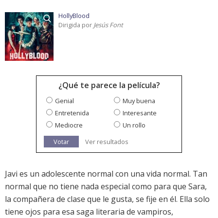
HollyBlood
Dirigida por
Jesús Font
¿Qué te parece la película?
Genial
Muy buena
Entretenida
Interesante
Mediocre
Un rollo
Votar
Ver resultados
Javi es un adolescente normal con una vida normal. Tan
normal que no tiene nada especial como para que Sara,
la compañera de clase que le gusta, se fije en él. Ella solo
tiene ojos para esa saga literaria de vampiros,