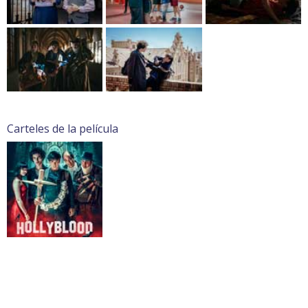
Carteles de la película